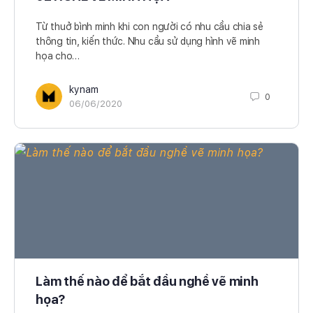
Từ thuở bình minh khi con người có nhu cầu chia sẻ
thông tin, kiến thức. Nhu cầu sử dụng hình vẽ minh
họa cho…
kynam
0
06/06/2020
Làm thế nào để bắt đầu nghề vẽ minh
họa?