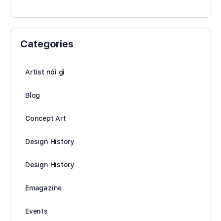
Categories
Artist nói gì
Blog
Concept Art
Design History
Design History
Emagazine
Events