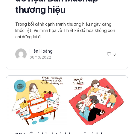
thương hiệu
Trong bối cảnh cạnh tranh thương hiệu ngày càng
khốc liệt, Vẽ minh họa và Thiết kế đồ họa không còn
chỉ dừng lại ở…
Hiền Hoàng
0
08/10/2022