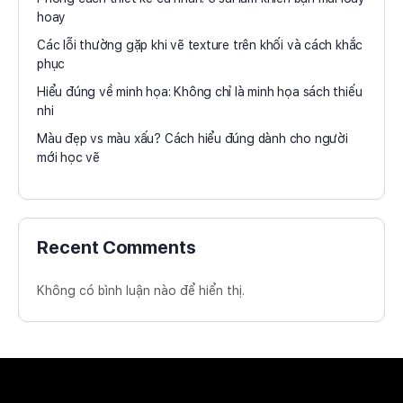
hoay
Các lỗi thường gặp khi vẽ texture trên khối và cách khắc
phục
Hiểu đúng về minh họa: Không chỉ là minh họa sách thiếu
nhi
Màu đẹp vs màu xấu? Cách hiểu đúng dành cho người
mới học vẽ
Recent Comments
Không có bình luận nào để hiển thị.