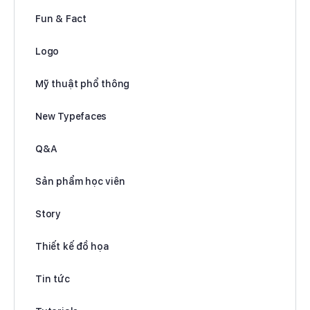
Fun & Fact
Logo
Mỹ thuật phổ thông
New Typefaces
Q&A
Sản phẩm học viên
Story
Thiết kế đồ họa
Tin tức