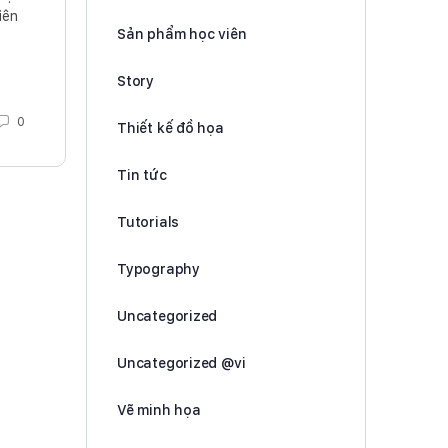
iên
Sản phẩm học viên
Story
0
Thiết kế đồ họa
Tin tức
Tutorials
Typography
Uncategorized
Uncategorized @vi
Vẽ minh họa