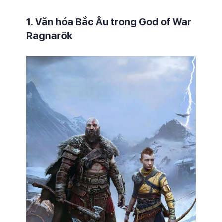
1. Văn hóa Bắc Âu trong God of War
Ragnarök