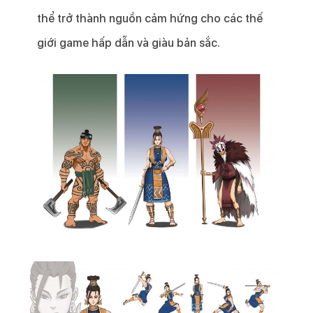
thể trở thành nguồn cảm hứng cho các thế
giới game hấp dẫn và giàu bản sắc.