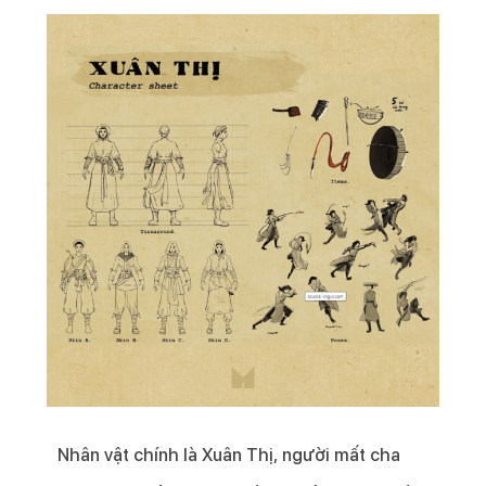
Nhân vật chính là Xuân Thị, người mất cha