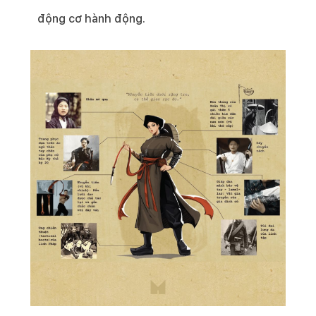
động cơ hành động.