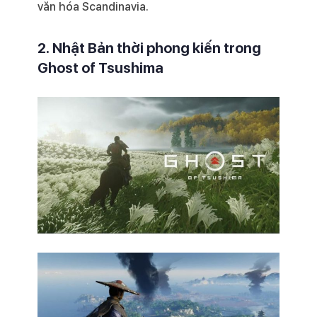
văn hóa Scandinavia.
2. Nhật Bản thời phong kiến trong
Ghost of Tsushima