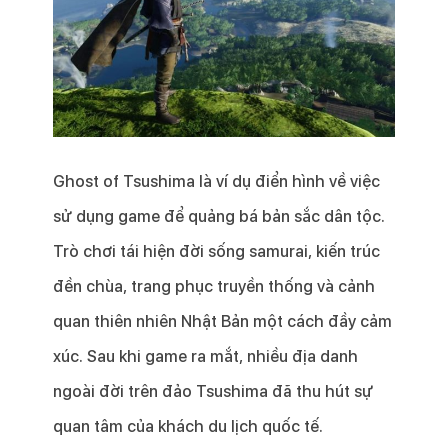
Ghost of Tsushima là ví dụ điển hình về việc
sử dụng game để quảng bá bản sắc dân tộc.
Trò chơi tái hiện đời sống samurai, kiến trúc
đền chùa, trang phục truyền thống và cảnh
quan thiên nhiên Nhật Bản một cách đầy cảm
xúc. Sau khi game ra mắt, nhiều địa danh
ngoài đời trên đảo Tsushima đã thu hút sự
quan tâm của khách du lịch quốc tế.