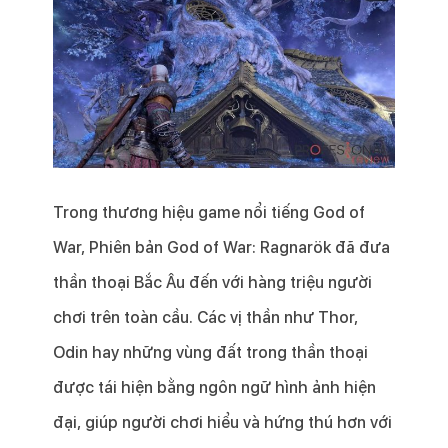
Trong thương hiệu game nổi tiếng God of
War, Phiên bản God of War: Ragnarök đã đưa
thần thoại Bắc Âu đến với hàng triệu người
chơi trên toàn cầu. Các vị thần như Thor,
Odin hay những vùng đất trong thần thoại
được tái hiện bằng ngôn ngữ hình ảnh hiện
đại, giúp người chơi hiểu và hứng thú hơn với