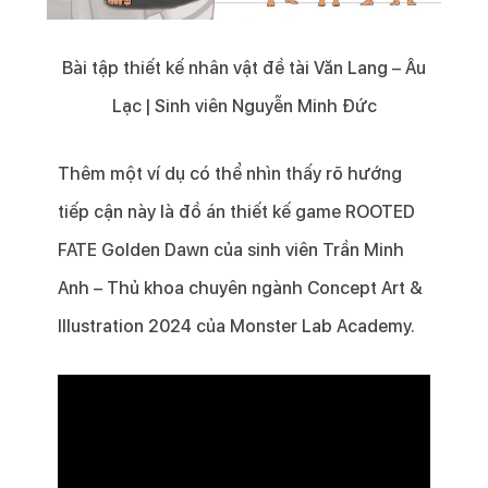
Bài tập thiết kế nhân vật đề tài Văn Lang – Âu
Lạc | Sinh viên Nguyễn Minh Đức
Thêm một ví dụ có thể nhìn thấy rõ hướng
tiếp cận này là đồ án thiết kế game ROOTED
FATE Golden Dawn của sinh viên Trần Minh
Anh – Thủ khoa chuyên ngành Concept Art &
Illustration 2024 của Monster Lab Academy.