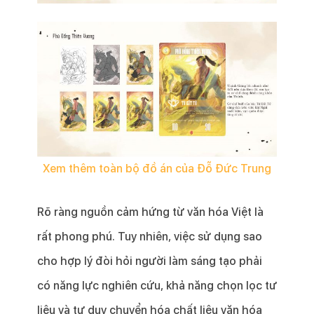
Xem thêm toàn bộ đồ án của Đỗ Đức Trung
Rõ ràng nguồn cảm hứng từ văn hóa Việt là
rất phong phú. Tuy nhiên, việc sử dụng sao
cho hợp lý đòi hỏi người làm sáng tạo phải
có năng lực nghiên cứu, khả năng chọn lọc tư
liệu và tư duy chuyển hóa chất liệu văn hóa