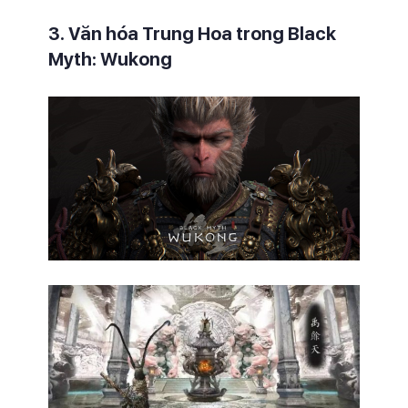
3. Văn hóa Trung Hoa trong Black
Myth: Wukong