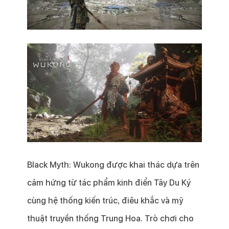
Black Myth: Wukong được khai thác dựa trên
cảm hứng từ tác phẩm kinh điển Tây Du Ký
cùng hệ thống kiến trúc, điêu khắc và mỹ
thuật truyền thống Trung Hoa. Trò chơi cho