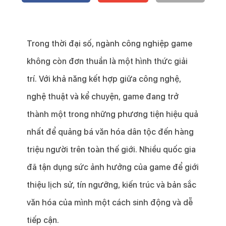
Trong thời đại số, ngành công nghiệp game
không còn đơn thuần là một hình thức giải
trí. Với khả năng kết hợp giữa công nghệ,
nghệ thuật và kể chuyện, game đang trở
thành một trong những phương tiện hiệu quả
nhất để quảng bá văn hóa dân tộc đến hàng
triệu người trên toàn thế giới. Nhiều quốc gia
đã tận dụng sức ảnh hưởng của game để giới
thiệu lịch sử, tín ngưỡng, kiến trúc và bản sắc
văn hóa của mình một cách sinh động và dễ
tiếp cận.