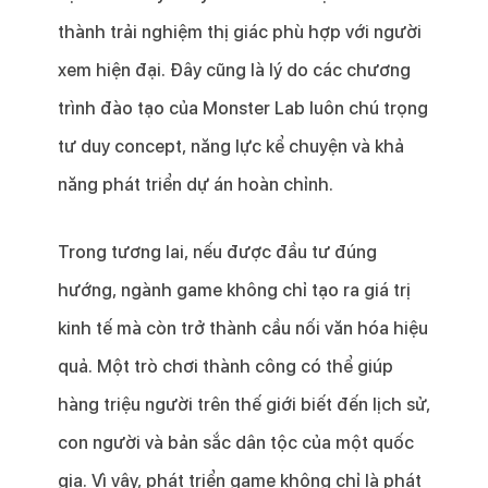
thành trải nghiệm thị giác phù hợp với người
xem hiện đại. Đây cũng là lý do các chương
trình đào tạo của Monster Lab luôn chú trọng
tư duy concept, năng lực kể chuyện và khả
năng phát triển dự án hoàn chỉnh.
Trong tương lai, nếu được đầu tư đúng
hướng, ngành game không chỉ tạo ra giá trị
kinh tế mà còn trở thành cầu nối văn hóa hiệu
quả. Một trò chơi thành công có thể giúp
hàng triệu người trên thế giới biết đến lịch sử,
con người và bản sắc dân tộc của một quốc
gia. Vì vậy, phát triển game không chỉ là phát