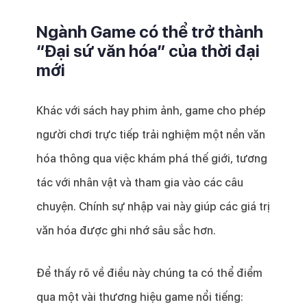
Ngành Game có thể trở thành
“Đại sứ văn hóa” của thời đại
mới
Khác với sách hay phim ảnh, game cho phép
người chơi trực tiếp trải nghiệm một nền văn
hóa thông qua việc khám phá thế giới, tương
tác với nhân vật và tham gia vào các câu
chuyện. Chính sự nhập vai này giúp các giá trị
văn hóa được ghi nhớ sâu sắc hơn.
Để thấy rõ về điều này chúng ta có thể điểm
qua một vài thương hiệu game nổi tiếng: