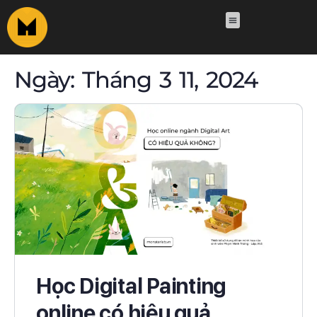
Ngày:
Tháng 3 11, 2024
Học Digital Painting
online có hiệu quả