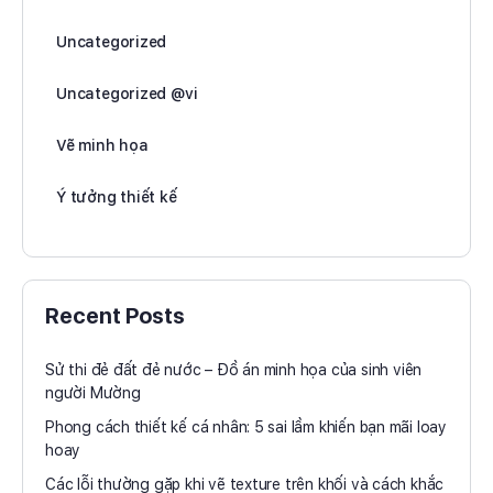
Uncategorized
Uncategorized @vi
Vẽ minh họa
Ý tưởng thiết kế
Recent Posts
Sử thi đẻ đất đẻ nước – Đồ án minh họa của sinh viên
người Mường
Phong cách thiết kế cá nhân: 5 sai lầm khiến bạn mãi loay
hoay
Các lỗi thường gặp khi vẽ texture trên khối và cách khắc