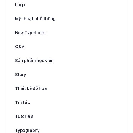
Logo
Mỹ thuật phổ thông
New Typefaces
Q&A
Sản phẩm học viên
Story
Thiết kế đồ họa
Tin tức
Tutorials
Typography