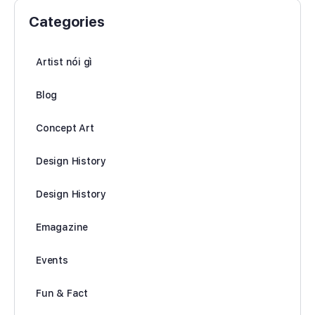
Categories
Artist nói gì
Blog
Concept Art
Design History
Design History
Emagazine
Events
Fun & Fact