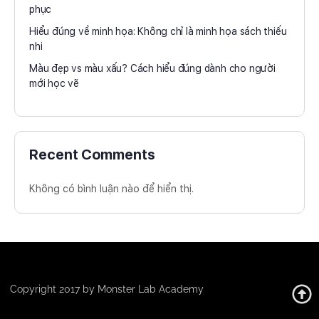
phục
Hiểu đúng về minh họa: Không chỉ là minh họa sách thiếu
nhi
Màu đẹp vs màu xấu? Cách hiểu đúng dành cho người
mới học vẽ
Recent Comments
Không có bình luận nào để hiển thị.
Copyright 2017 by Monster Lab Academy