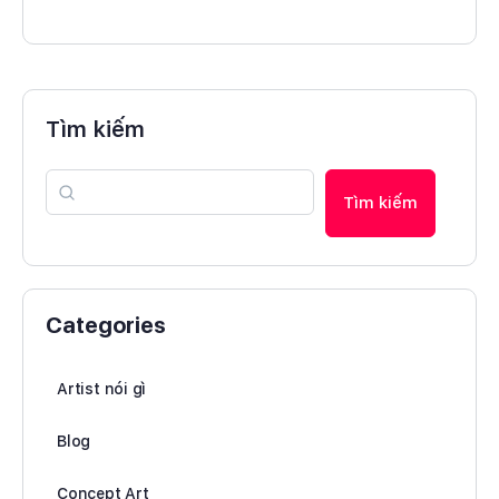
Tìm kiếm
Tìm kiếm
Categories
Artist nói gì
Blog
Concept Art