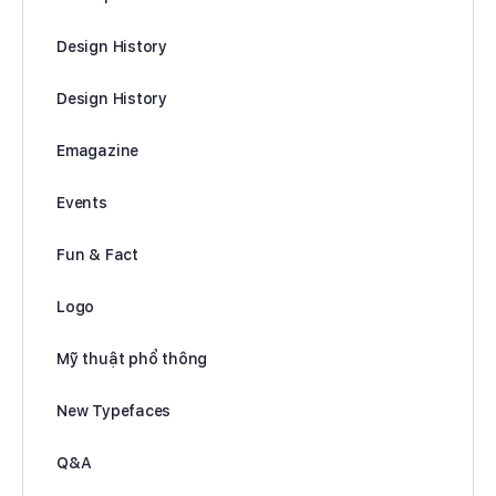
Design History
Design History
Emagazine
Events
Fun & Fact
Logo
Mỹ thuật phổ thông
New Typefaces
Q&A