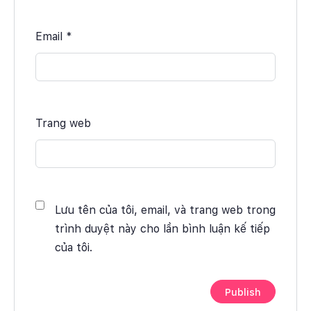
Email
*
Trang web
Lưu tên của tôi, email, và trang web trong
trình duyệt này cho lần bình luận kế tiếp
của tôi.