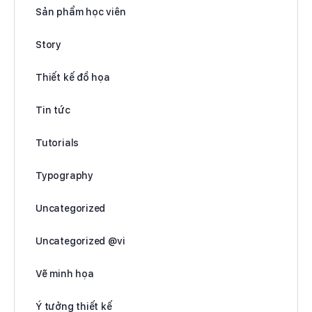
Sản phẩm học viên
Story
Thiết kế đồ họa
Tin tức
Tutorials
Typography
Uncategorized
Uncategorized @vi
Vẽ minh họa
Ý tưởng thiết kế