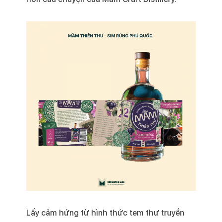
Lấy cảm hứng từ hình thức tem thư truyền