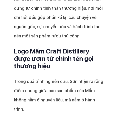
dựng từ chính tinh thần thương hiệu, nơi mỗi
chi tiết đều góp phần kể lại câu chuyện về
nguồn gốc, sự chuyển hóa và hành trình tạo
nên một sản phẩm rượu thủ công.
Logo Mầm Craft Distillery
được ươm từ chính tên gọi
thương hiệu
Trong quá trình nghiên cứu, Sơn nhận ra rằng
điểm chung giữa các sản phẩm của Mầm
không nằm ở nguyên liệu, mà nằm ở hành
trình.