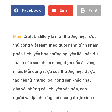
Facebook
Email
Print
Mầm
Craft Distillery là một thương hiệu rượu
thủ công Việt Nam theo đuổi hành trình khám
phá và chuyển hóa những nguyên liệu bản địa
thành các sản phẩm mang đậm dấu ấn vùng
miền. Mỗi dòng rượu của thương hiệu được
tạo nên từ những loại nông sản khác nhau,
gắn với những câu chuyện văn hóa, con
người và địa phương nơi chúng được sinh ra.