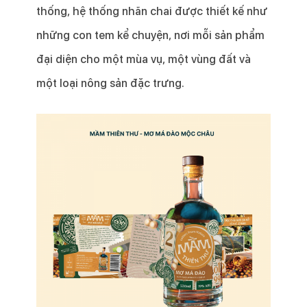
thống, hệ thống nhãn chai được thiết kế như
những con tem kể chuyện, nơi mỗi sản phẩm
đại diện cho một mùa vụ, một vùng đất và
một loại nông sản đặc trưng.