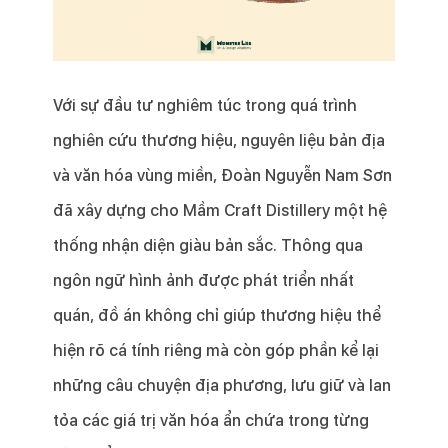
Với sự đầu tư nghiêm túc trong quá trình
nghiên cứu thương hiệu, nguyên liệu bản địa
và văn hóa vùng miền, Đoàn Nguyễn Nam Sơn
đã xây dựng cho Mầm Craft Distillery một hệ
thống nhận diện giàu bản sắc. Thông qua
ngôn ngữ hình ảnh được phát triển nhất
quán, đồ án không chỉ giúp thương hiệu thể
hiện rõ cá tính riêng mà còn góp phần kể lại
những câu chuyện địa phương, lưu giữ và lan
tỏa các giá trị văn hóa ẩn chứa trong từng