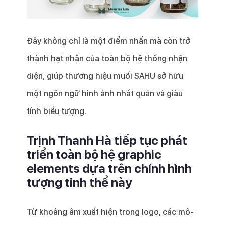
Đây không chỉ là một điểm nhấn mà còn trở
thành hạt nhân của toàn bộ hệ thống nhận
diện, giúp thương hiệu muối SAHU sở hữu
một ngôn ngữ hình ảnh nhất quán và giàu
tính biểu tượng.
Trịnh Thanh Hà tiếp tục phát
triển toàn bộ hệ graphic
elements dựa trên chính hình
tượng tinh thể này
Từ khoảng âm xuất hiện trong logo, các mô-