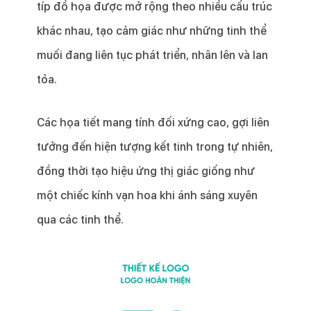
típ đồ họa được mở rộng theo nhiều cấu trúc
khác nhau, tạo cảm giác như những tinh thể
muối đang liên tục phát triển, nhân lên và lan
tỏa.
Các họa tiết mang tính đối xứng cao, gợi liên
tưởng đến hiện tượng kết tinh trong tự nhiên,
đồng thời tạo hiệu ứng thị giác giống như
một chiếc kính vạn hoa khi ánh sáng xuyên
qua các tinh thể.