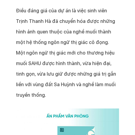
Điều đáng giá của dự án là việc sinh viên
Trịnh Thanh Hà đã chuyển hóa được những
hình ảnh quen thuộc của nghề muối thành
một hệ thống ngôn ngữ thị giác cô đọng.
Một ngôn ngữ thị giác mới cho thương hiệu
muối SAHU được hình thành, vừa hiện đại,
tinh gọn, vừa lưu giữ được những giá trị gắn
liền với vùng đất Sa Huỳnh và nghề làm muối
truyền thống.