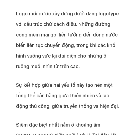
Logo mới được xây dựng dưới dạng logotype
với cấu trúc chữ cách điệu. Những đường
cong mềm mại gợi liên tưởng đến dòng nước
biển liên tục chuyển động, trong khi các khối
hình vuông vức lại đại diện cho những ô
ruộng muối nhìn từ trên cao.
Sự kết hợp giữa hai yếu tố này tạo nên một
tổng thể cân bằng giữa thiên nhiên và lao
động thủ công, giữa truyền thống và hiện đại.
Điểm đặc biệt nhất nằm ở khoảng âm