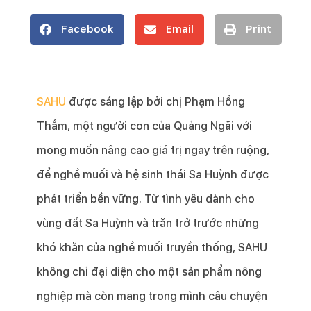
Facebook
Email
Print
SAHU
được sáng lập bởi chị Phạm Hồng
Thắm, một người con của Quảng Ngãi với
mong muốn nâng cao giá trị ngay trên ruộng,
để nghề muối và hệ sinh thái Sa Huỳnh được
phát triển bền vững. Từ tình yêu dành cho
vùng đất Sa Huỳnh và trăn trở trước những
khó khăn của nghề muối truyền thống, SAHU
không chỉ đại diện cho một sản phẩm nông
nghiệp mà còn mang trong mình câu chuyện