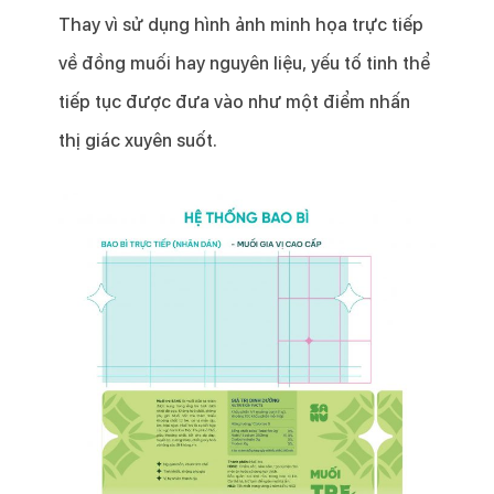
Thay vì sử dụng hình ảnh minh họa trực tiếp
về đồng muối hay nguyên liệu, yếu tố tinh thể
tiếp tục được đưa vào như một điểm nhấn
thị giác xuyên suốt.