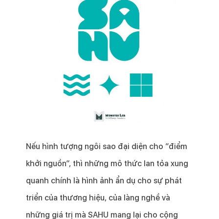
Nếu hình tượng ngôi sao đại diện cho “điểm
khởi nguồn”, thì những mô thức lan tỏa xung
quanh chính là hình ảnh ẩn dụ cho sự phát
triển của thương hiệu, của làng nghề và
những giá trị mà SAHU mang lại cho cộng