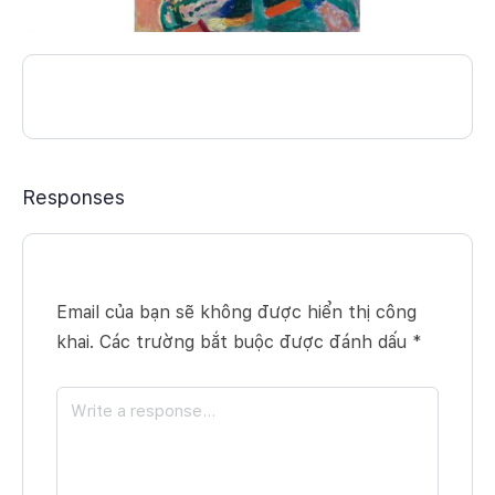
Responses
Email của bạn sẽ không được hiển thị công
khai.
Các trường bắt buộc được đánh dấu
*