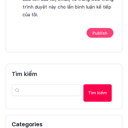
trình duyệt này cho lần bình luận kế tiếp
của tôi.
Tìm kiếm
Tìm kiếm
Categories