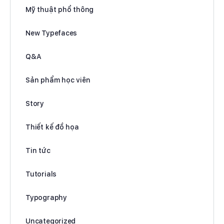
Mỹ thuật phổ thông
New Typefaces
Q&A
Sản phẩm học viên
Story
Thiết kế đồ họa
Tin tức
Tutorials
Typography
Uncategorized