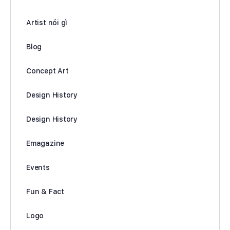
Artist nói gì
Blog
Concept Art
Design History
Design History
Emagazine
Events
Fun & Fact
Logo