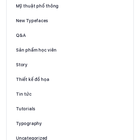
Mỹ thuật phổ thông
New Typefaces
Q&A
Sản phẩm học viên
Story
Thiết kế đồ họa
Tin tức
Tutorials
Typography
Uncategorized