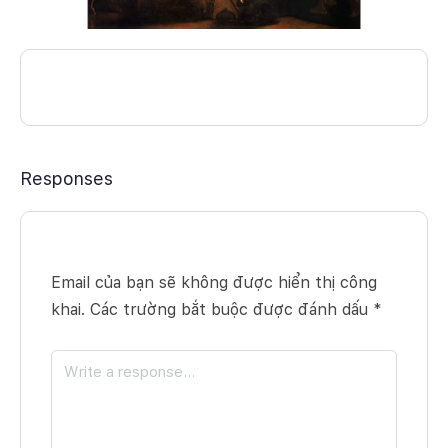
Responses
Email của bạn sẽ không được hiển thị công
khai.
Các trường bắt buộc được đánh dấu
*