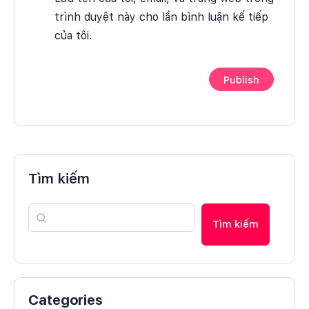
trình duyệt này cho lần bình luận kế tiếp
của tôi.
Tìm kiếm
Tìm kiếm
Categories