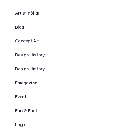
Artist nói gì
Blog
Concept Art
Design History
Design History
Emagazine
Events
Fun & Fact
Logo