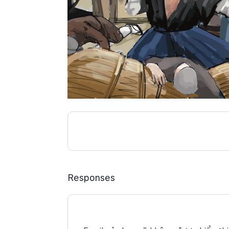
Responses