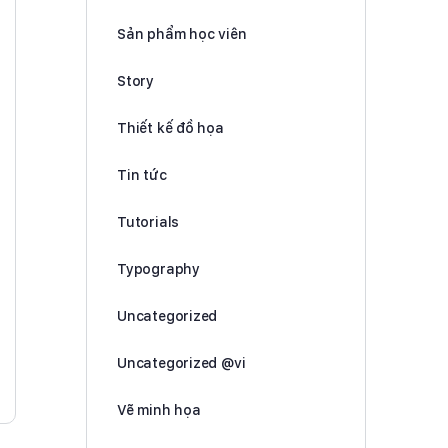
Sản phẩm học viên
Story
Thiết kế đồ họa
Tin tức
Tutorials
Typography
Uncategorized
Uncategorized @vi
Vẽ minh họa