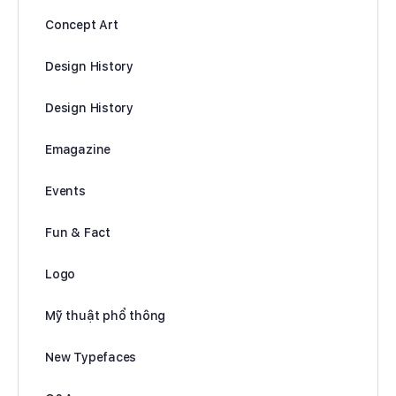
Concept Art
Design History
Design History
Emagazine
Events
Fun & Fact
Logo
Mỹ thuật phổ thông
New Typefaces