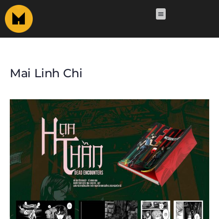
Mai Linh Chi