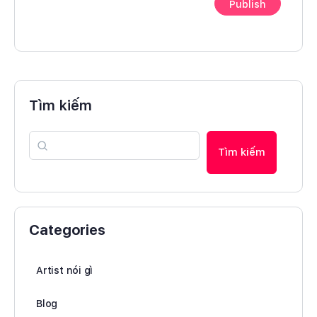
Tìm kiếm
Tìm kiếm
Categories
Artist nói gì
Blog