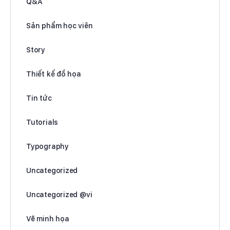
Q&A
Sản phẩm học viên
Story
Thiết kế đồ họa
Tin tức
Tutorials
Typography
Uncategorized
Uncategorized @vi
Vẽ minh họa