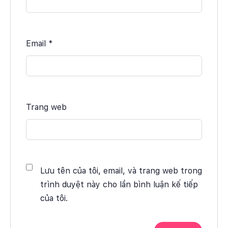
Email
*
Trang web
Lưu tên của tôi, email, và trang web trong
trình duyệt này cho lần bình luận kế tiếp
của tôi.