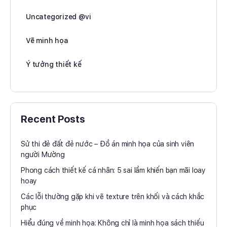
Uncategorized @vi
Vẽ minh họa
Ý tưởng thiết kế
Recent Posts
Sử thi đẻ đất đẻ nước – Đồ án minh họa của sinh viên
người Mường
Phong cách thiết kế cá nhân: 5 sai lầm khiến bạn mãi loay
hoay
Các lỗi thường gặp khi vẽ texture trên khối và cách khắc
phục
Hiểu đúng về minh họa: Không chỉ là minh họa sách thiếu