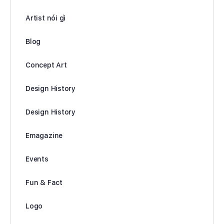
Artist nói gì
Blog
Concept Art
Design History
Design History
Emagazine
Events
Fun & Fact
Logo