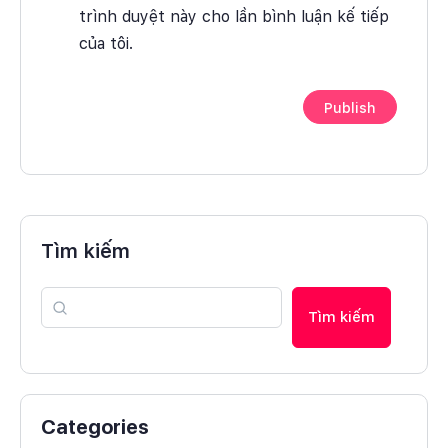
trình duyệt này cho lần bình luận kế tiếp
của tôi.
Tìm kiếm
Tìm kiếm
Categories