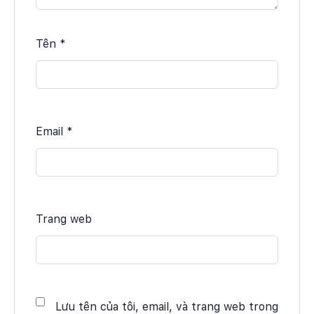
Tên
*
Email
*
Trang web
Lưu tên của tôi, email, và trang web trong