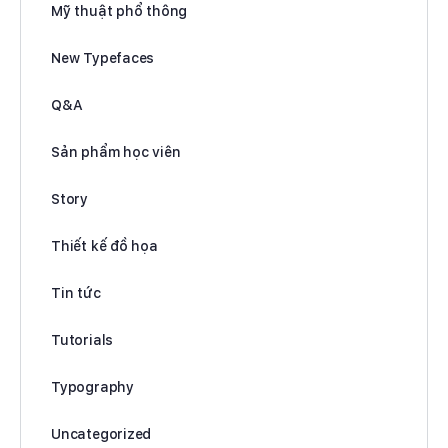
Mỹ thuật phổ thông
New Typefaces
Q&A
Sản phẩm học viên
Story
Thiết kế đồ họa
Tin tức
Tutorials
Typography
Uncategorized