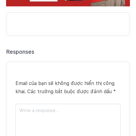
Responses
Email của bạn sẽ không được hiển thị công
khai.
Các trường bắt buộc được đánh dấu
*