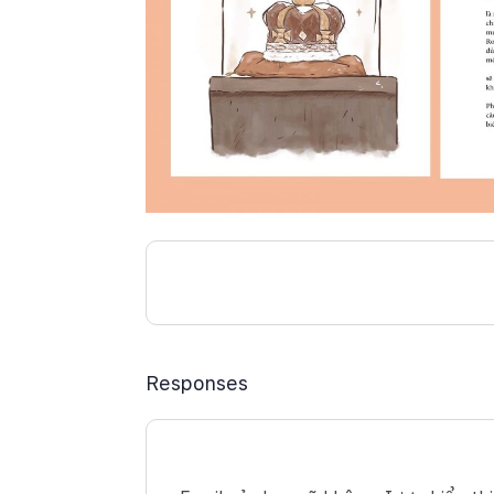
Responses