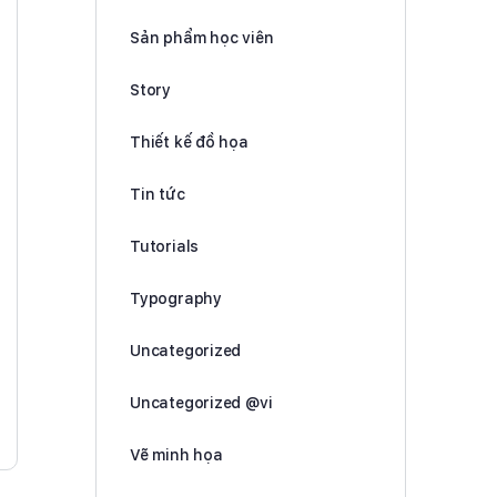
Sản phẩm học viên
Story
Thiết kế đồ họa
Tin tức
Tutorials
Typography
Uncategorized
Uncategorized @vi
Vẽ minh họa