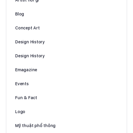
Blog
Concept Art
Design History
Design History
Emagazine
Events
Fun & Fact
Logo
Mỹ thuật phổ thông