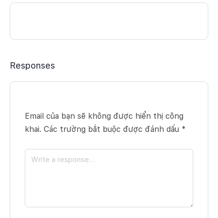
Responses
Email của bạn sẽ không được hiển thị công
khai.
Các trường bắt buộc được đánh dấu
*