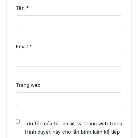
Tên
*
Email
*
Trang web
Lưu tên của tôi, email, và trang web trong
trình duyệt này cho lần bình luận kế tiếp