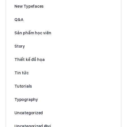
New Typefaces
Q&A
Sản phẩm học viên
Story
Thiết kế đồ họa
Tin tức
Tutorials
Typography
Uncategorized
Uncategorized @vi