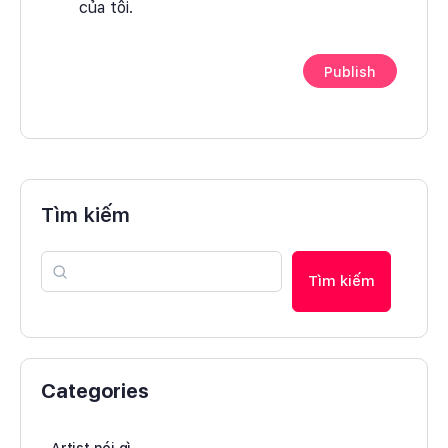
của tôi.
Tìm kiếm
Tìm kiếm
Categories
Artist nói gì