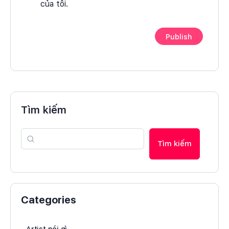
của tôi.
Tìm kiếm
Tìm kiếm
Categories
Artist nói gì