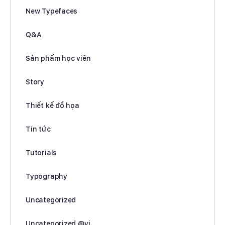
New Typefaces
Q&A
Sản phẩm học viên
Story
Thiết kế đồ họa
Tin tức
Tutorials
Typography
Uncategorized
Uncategorized @vi