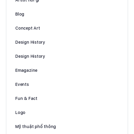
Blog
Concept Art
Design History
Design History
Emagazine
Events
Fun & Fact
Logo
Mỹ thuật phổ thông