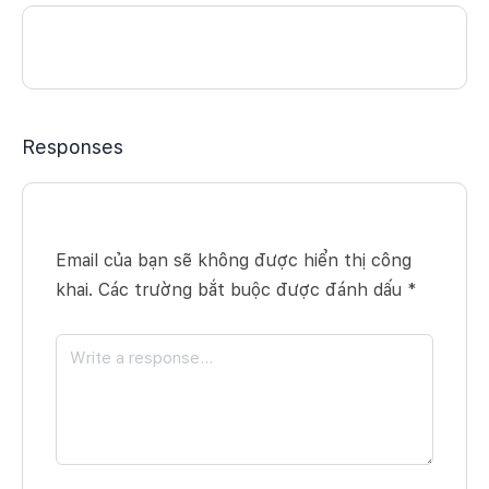
Responses
Email của bạn sẽ không được hiển thị công
khai.
Các trường bắt buộc được đánh dấu
*