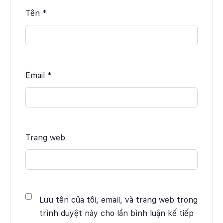
Tên
*
Email
*
Trang web
Lưu tên của tôi, email, và trang web trong
trình duyệt này cho lần bình luận kế tiếp