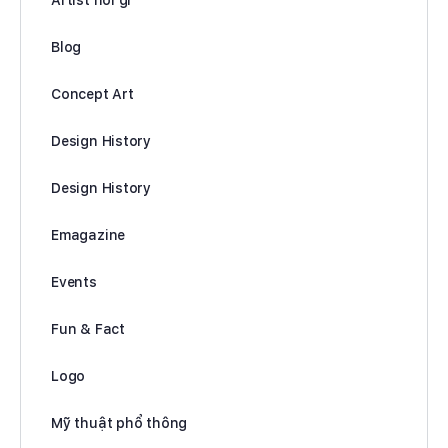
Blog
Concept Art
Design History
Design History
Emagazine
Events
Fun & Fact
Logo
Mỹ thuật phổ thông