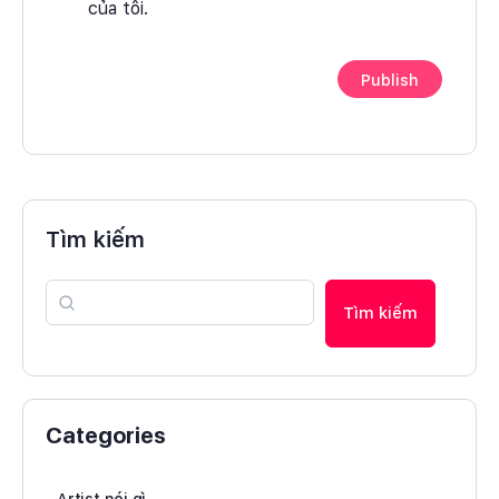
của tôi.
Tìm kiếm
Tìm kiếm
Categories
Artist nói gì