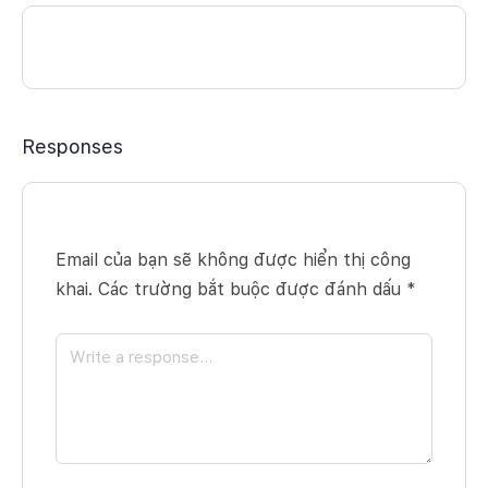
Responses
Email của bạn sẽ không được hiển thị công
khai.
Các trường bắt buộc được đánh dấu
*