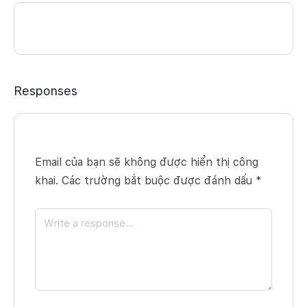
Responses
Email của bạn sẽ không được hiển thị công
khai.
Các trường bắt buộc được đánh dấu
*