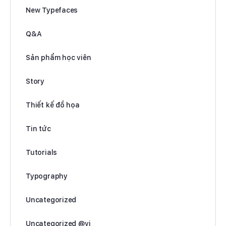
New Typefaces
Q&A
Sản phẩm học viên
Story
Thiết kế đồ họa
Tin tức
Tutorials
Typography
Uncategorized
Uncategorized @vi