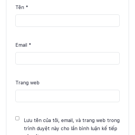
Tên
*
Email
*
Trang web
Lưu tên của tôi, email, và trang web trong
trình duyệt này cho lần bình luận kế tiếp