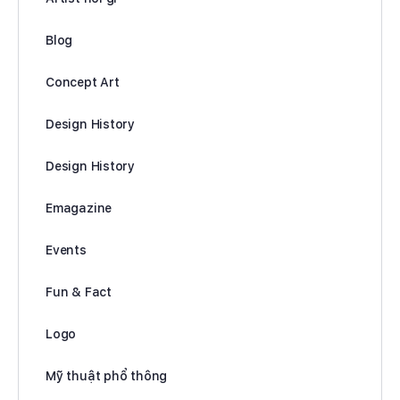
Blog
Concept Art
Design History
Design History
Emagazine
Events
Fun & Fact
Logo
Mỹ thuật phổ thông