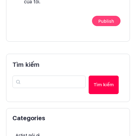
của tôi.
Tìm kiếm
Tìm kiếm
Categories
Artist nói gì