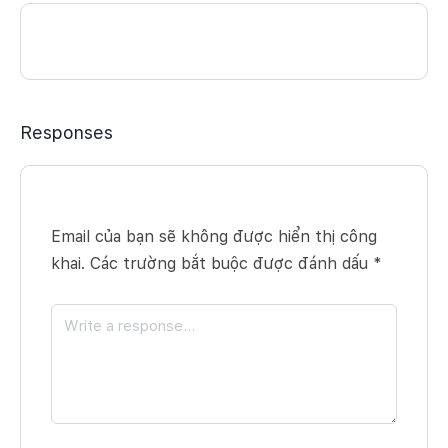
Responses
Email của bạn sẽ không được hiển thị công
khai.
Các trường bắt buộc được đánh dấu
*