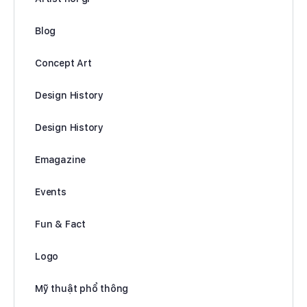
Blog
Concept Art
Design History
Design History
Emagazine
Events
Fun & Fact
Logo
Mỹ thuật phổ thông