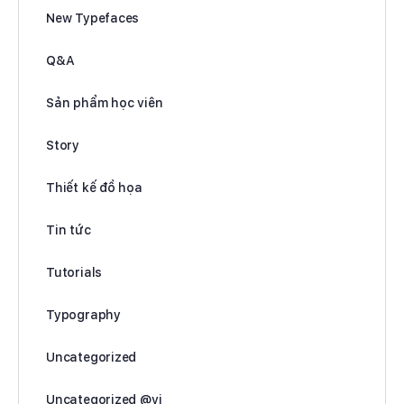
New Typefaces
Q&A
Sản phẩm học viên
Story
Thiết kế đồ họa
Tin tức
Tutorials
Typography
Uncategorized
Uncategorized @vi