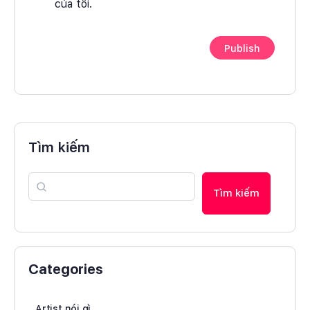
của tôi.
Tìm kiếm
Tìm kiếm
Categories
Artist nói gì