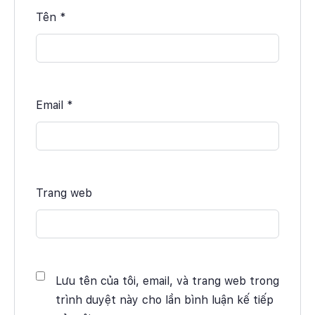
Tên
*
Email
*
Trang web
Lưu tên của tôi, email, và trang web trong
trình duyệt này cho lần bình luận kế tiếp