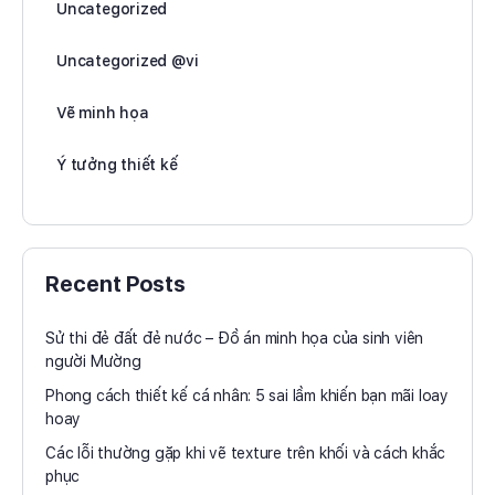
Uncategorized
Uncategorized @vi
Vẽ minh họa
Ý tưởng thiết kế
Recent Posts
Sử thi đẻ đất đẻ nước – Đồ án minh họa của sinh viên
người Mường
Phong cách thiết kế cá nhân: 5 sai lầm khiến bạn mãi loay
hoay
Các lỗi thường gặp khi vẽ texture trên khối và cách khắc
phục