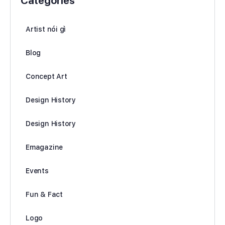
Categories
Artist nói gì
Blog
Concept Art
Design History
Design History
Emagazine
Events
Fun & Fact
Logo