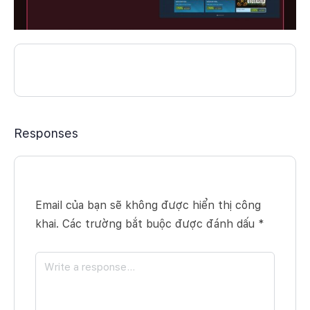
Responses
Email của bạn sẽ không được hiển thị công
khai.
Các trường bắt buộc được đánh dấu
*