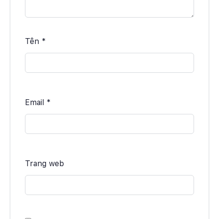
Tên
*
Email
*
Trang web