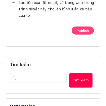
Lưu tên của tôi, email, và trang web trong
trình duyệt này cho lần bình luận kế tiếp
của tôi.
Tìm kiếm
Tìm kiếm