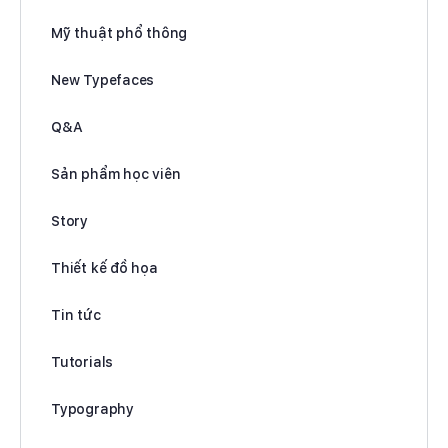
Mỹ thuật phổ thông
New Typefaces
Q&A
Sản phẩm học viên
Story
Thiết kế đồ họa
Tin tức
Tutorials
Typography