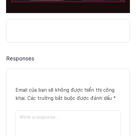
Responses
Email của bạn sẽ không được hiển thị công
khai.
Các trường bắt buộc được đánh dấu
*