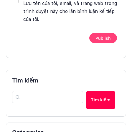
Lưu tên của tôi, email, và trang web trong
trình duyệt này cho lần bình luận kế tiếp
của tôi.
Tìm kiếm
Tìm kiếm