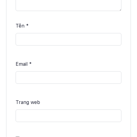
Tên
*
Email
*
Trang web