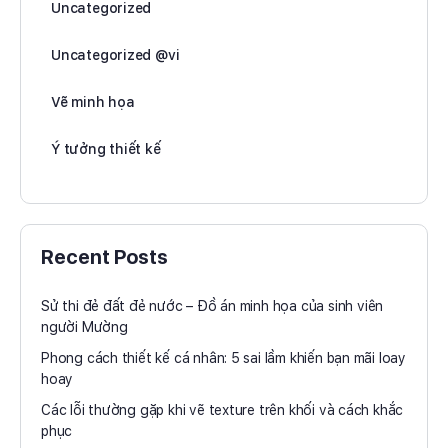
Uncategorized
Uncategorized @vi
Vẽ minh họa
Ý tưởng thiết kế
Recent Posts
Sử thi đẻ đất đẻ nước – Đồ án minh họa của sinh viên
người Mường
Phong cách thiết kế cá nhân: 5 sai lầm khiến bạn mãi loay
hoay
Các lỗi thường gặp khi vẽ texture trên khối và cách khắc
phục