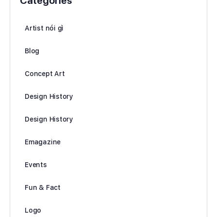
Categories
Artist nói gì
Blog
Concept Art
Design History
Design History
Emagazine
Events
Fun & Fact
Logo