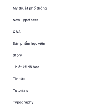
Mỹ thuật phổ thông
New Typefaces
Q&A
Sản phẩm học viên
Story
Thiết kế đồ họa
Tin tức
Tutorials
Typography