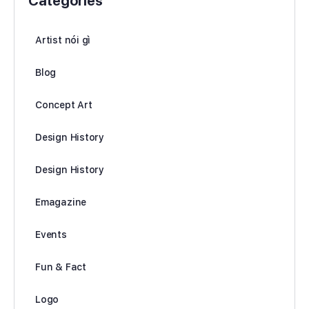
Categories
Artist nói gì
Blog
Concept Art
Design History
Design History
Emagazine
Events
Fun & Fact
Logo