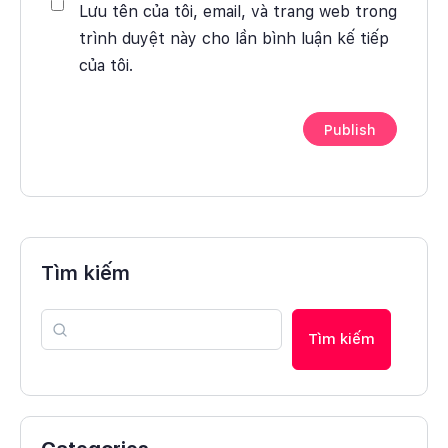
Lưu tên của tôi, email, và trang web trong
trình duyệt này cho lần bình luận kế tiếp
của tôi.
Tìm kiếm
Tìm kiếm