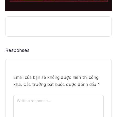
Responses
Email của bạn sẽ không được hiển thị công
khai.
Các trường bắt buộc được đánh dấu
*