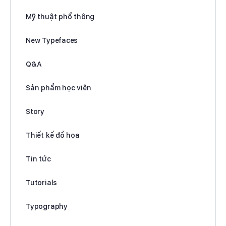
Mỹ thuật phổ thông
New Typefaces
Q&A
Sản phẩm học viên
Story
Thiết kế đồ họa
Tin tức
Tutorials
Typography