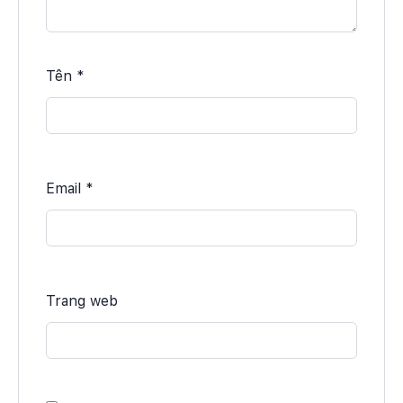
Tên
*
Email
*
Trang web