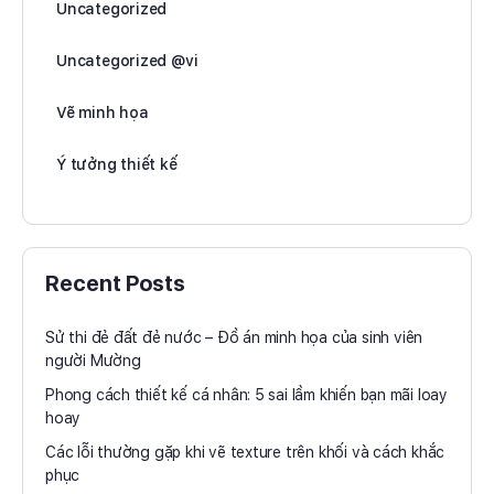
Uncategorized
Uncategorized @vi
Vẽ minh họa
Ý tưởng thiết kế
Recent Posts
Sử thi đẻ đất đẻ nước – Đồ án minh họa của sinh viên
người Mường
Phong cách thiết kế cá nhân: 5 sai lầm khiến bạn mãi loay
hoay
Các lỗi thường gặp khi vẽ texture trên khối và cách khắc
phục