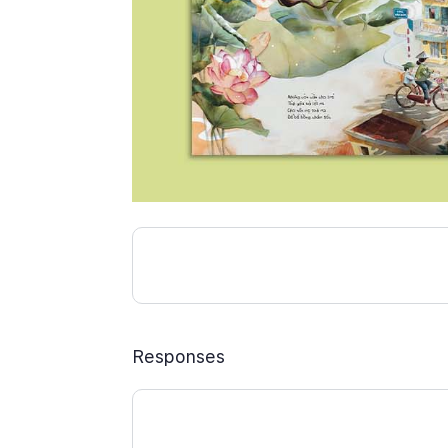
Responses