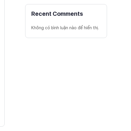
Recent Comments
Không có bình luận nào để hiển thị.