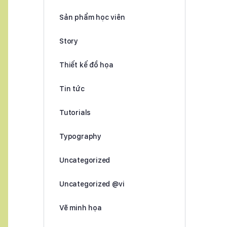
Sản phẩm học viên
Story
Thiết kế đồ họa
Tin tức
Tutorials
Typography
Uncategorized
Uncategorized @vi
Vẽ minh họa