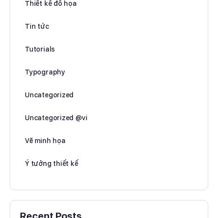
Thiết kế đồ họa
Tin tức
Tutorials
Typography
Uncategorized
Uncategorized @vi
Vẽ minh họa
Ý tưởng thiết kế
Recent Posts