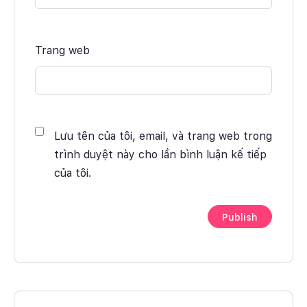
Trang web
Lưu tên của tôi, email, và trang web trong
trình duyệt này cho lần bình luận kế tiếp
của tôi.