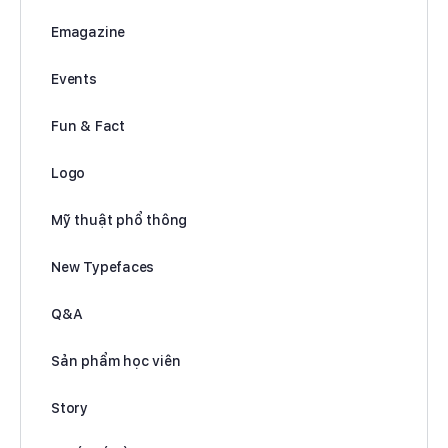
Emagazine
Events
Fun & Fact
Logo
Mỹ thuật phổ thông
New Typefaces
Q&A
Sản phẩm học viên
Story