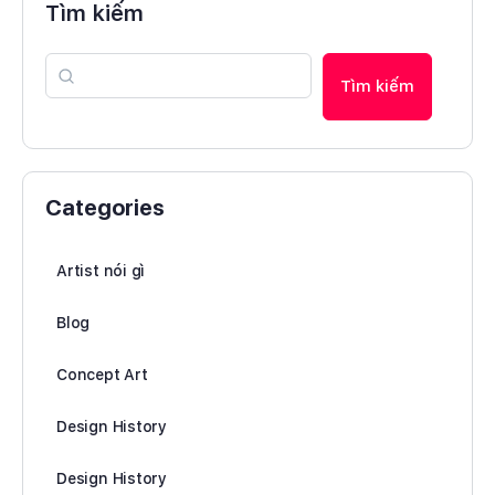
Tìm kiếm
Tìm kiếm
Categories
Artist nói gì
Blog
Concept Art
Design History
Design History