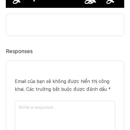
Responses
Email của bạn sẽ không được hiển thị công
khai.
Các trường bắt buộc được đánh dấu
*