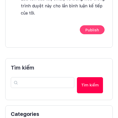
trình duyệt này cho lần bình luận kế tiếp
của tôi.
Tìm kiếm
Tìm kiếm
Categories