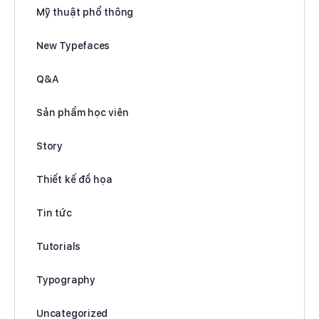
Mỹ thuật phổ thông
New Typefaces
Q&A
Sản phẩm học viên
Story
Thiết kế đồ họa
Tin tức
Tutorials
Typography
Uncategorized