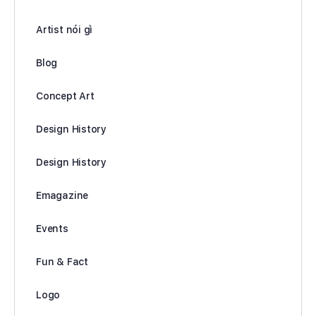
Artist nói gì
Blog
Concept Art
Design History
Design History
Emagazine
Events
Fun & Fact
Logo