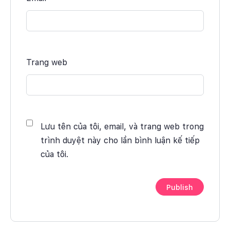
Trang web
Lưu tên của tôi, email, và trang web trong
trình duyệt này cho lần bình luận kế tiếp
của tôi.