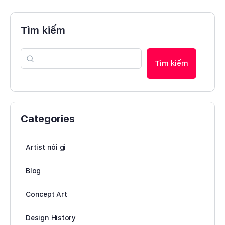
Tìm kiếm
Tìm kiếm
Categories
Artist nói gì
Blog
Concept Art
Design History