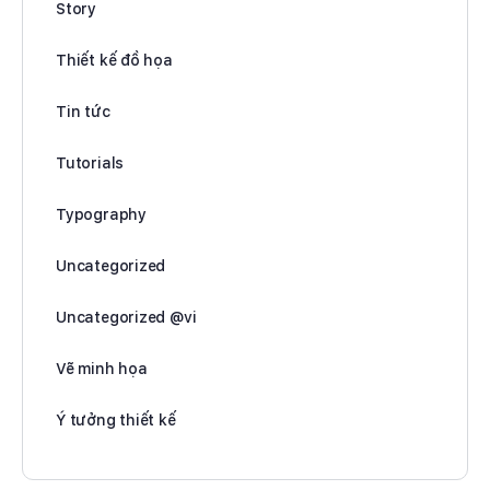
Story
Thiết kế đồ họa
Tin tức
Tutorials
Typography
Uncategorized
Uncategorized @vi
Vẽ minh họa
Ý tưởng thiết kế