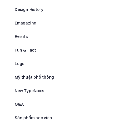
Design History
Emagazine
Events
Fun & Fact
Logo
Mỹ thuật phổ thông
New Typefaces
Q&A
Sản phẩm học viên