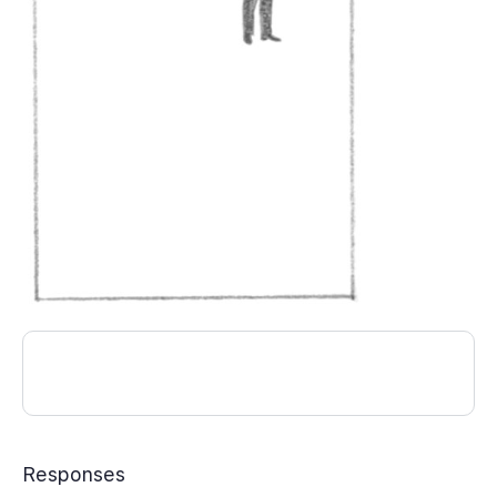
Responses