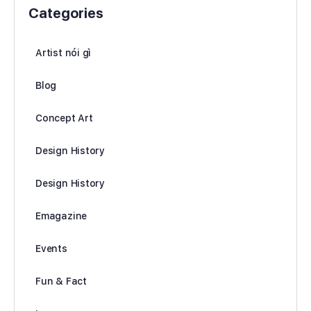
Categories
Artist nói gì
Blog
Concept Art
Design History
Design History
Emagazine
Events
Fun & Fact