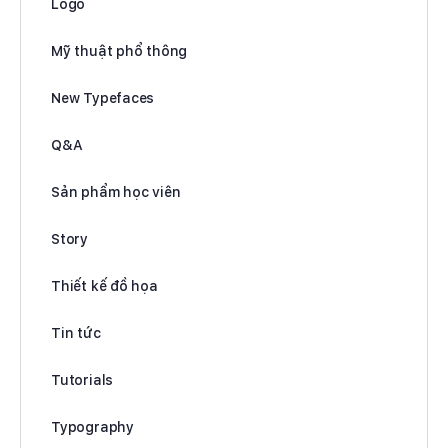
Logo
Mỹ thuật phổ thông
New Typefaces
Q&A
Sản phẩm học viên
Story
Thiết kế đồ họa
Tin tức
Tutorials
Typography