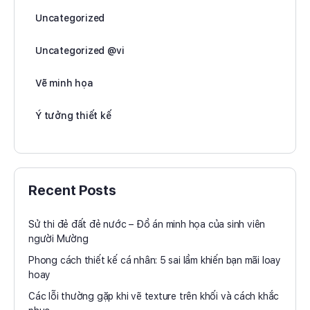
Uncategorized
Uncategorized @vi
Vẽ minh họa
Ý tưởng thiết kế
Recent Posts
Sử thi đẻ đất đẻ nước – Đồ án minh họa của sinh viên
người Mường
Phong cách thiết kế cá nhân: 5 sai lầm khiến bạn mãi loay
hoay
Các lỗi thường gặp khi vẽ texture trên khối và cách khắc