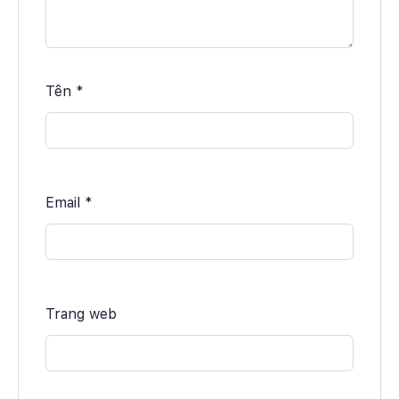
Tên
*
Email
*
Trang web