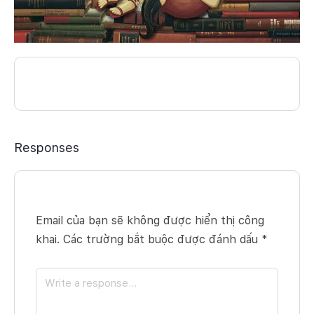
Responses
Email của bạn sẽ không được hiển thị công
khai.
Các trường bắt buộc được đánh dấu
*