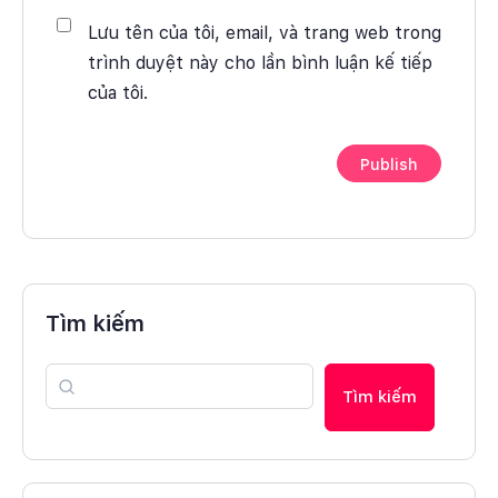
Lưu tên của tôi, email, và trang web trong
trình duyệt này cho lần bình luận kế tiếp
của tôi.
Tìm kiếm
Tìm kiếm