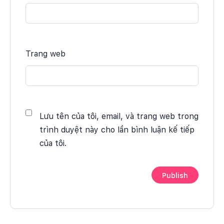
Trang web
Lưu tên của tôi, email, và trang web trong
trình duyệt này cho lần bình luận kế tiếp
của tôi.