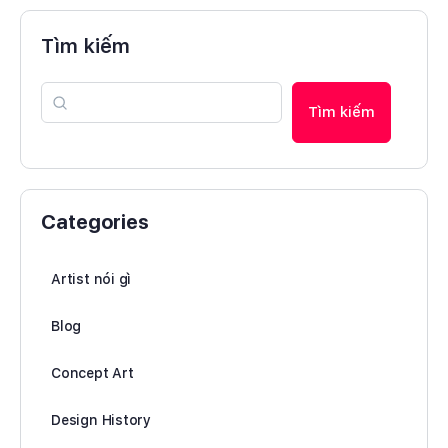
Tìm kiếm
Tìm kiếm
Categories
Artist nói gì
Blog
Concept Art
Design History