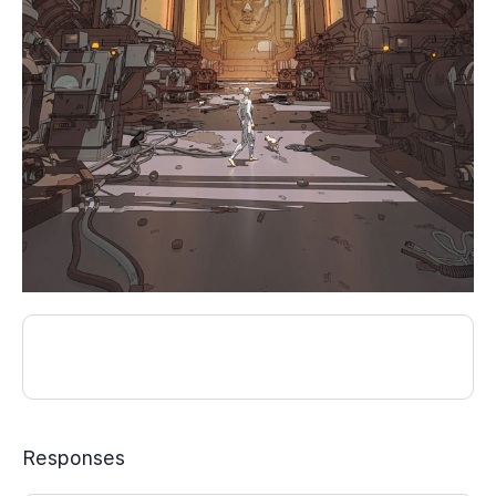
Responses