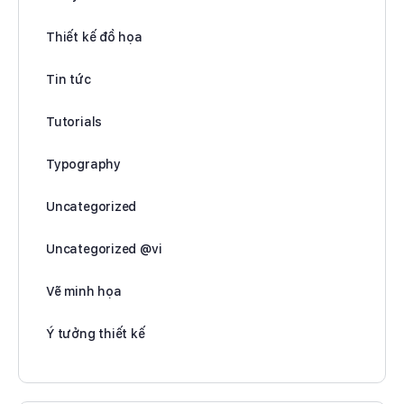
Thiết kế đồ họa
Tin tức
Tutorials
Typography
Uncategorized
Uncategorized @vi
Vẽ minh họa
Ý tưởng thiết kế