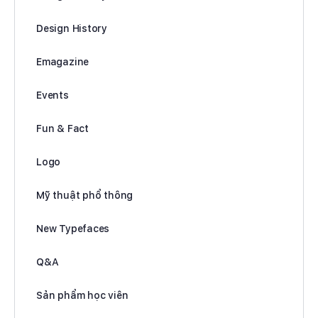
Design History
Emagazine
Events
Fun & Fact
Logo
Mỹ thuật phổ thông
New Typefaces
Q&A
Sản phẩm học viên