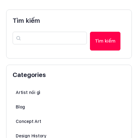
Tìm kiếm
Tìm kiếm
Categories
Artist nói gì
Blog
Concept Art
Design History