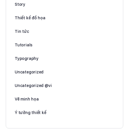
Story
Thiết kế đồ họa
Tin tức
Tutorials
Typography
Uncategorized
Uncategorized @vi
Vẽ minh họa
Ý tưởng thiết kế