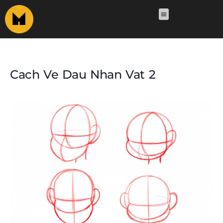
Cach Ve Dau Nhan Vat 2