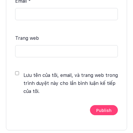
Email
*
Trang web
Lưu tên của tôi, email, và trang web trong
trình duyệt này cho lần bình luận kế tiếp
của tôi.