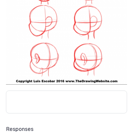
Responses