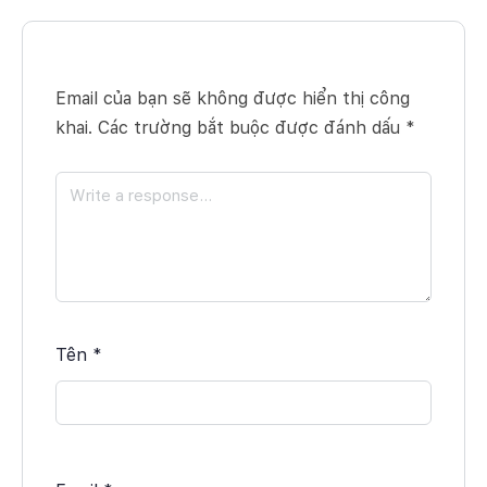
Email của bạn sẽ không được hiển thị công
khai.
Các trường bắt buộc được đánh dấu
*
Tên
*