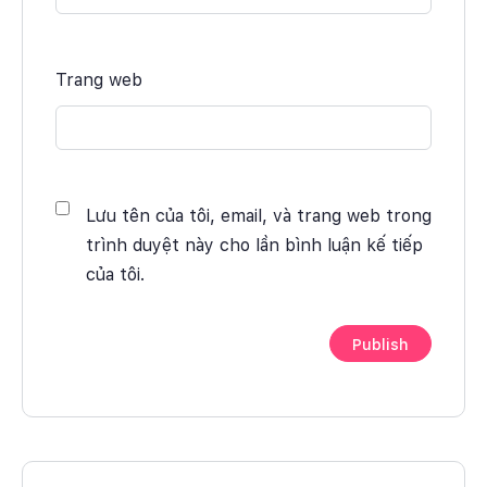
Trang web
Lưu tên của tôi, email, và trang web trong
trình duyệt này cho lần bình luận kế tiếp
của tôi.