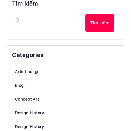
Tìm kiếm
Tìm kiếm
Categories
Artist nói gì
Blog
Concept Art
Design History
Design History