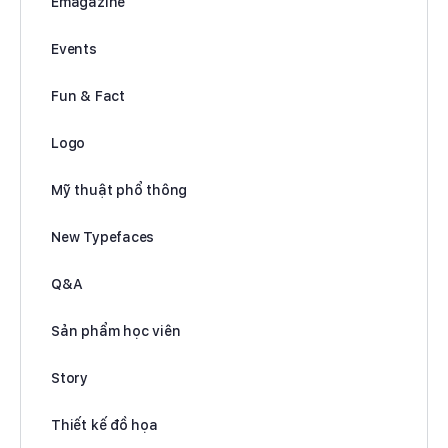
Emagazine
Events
Fun & Fact
Logo
Mỹ thuật phổ thông
New Typefaces
Q&A
Sản phẩm học viên
Story
Thiết kế đồ họa