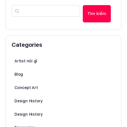
Tìm kiếm
Categories
Artist nói gì
Blog
Concept Art
Design History
Design History