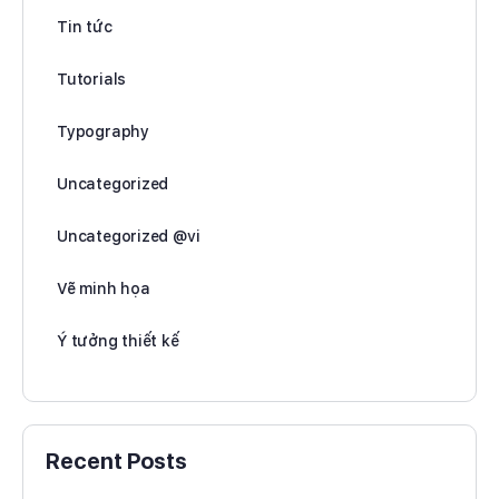
Tin tức
Tutorials
Typography
Uncategorized
Uncategorized @vi
Vẽ minh họa
Ý tưởng thiết kế
Recent Posts