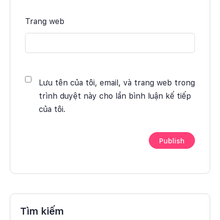
Trang web
Lưu tên của tôi, email, và trang web trong
trình duyệt này cho lần bình luận kế tiếp
của tôi.
Tìm kiếm