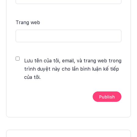
Trang web
Lưu tên của tôi, email, và trang web trong
trình duyệt này cho lần bình luận kế tiếp
của tôi.