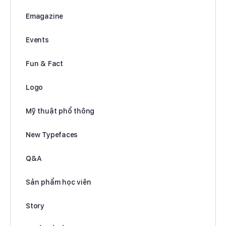
Emagazine
Events
Fun & Fact
Logo
Mỹ thuật phổ thông
New Typefaces
Q&A
Sản phẩm học viên
Story