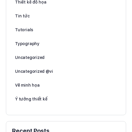
Thiết kế đồ họa
Tin tức
Tutorials
Typography
Uncategorized
Uncategorized @vi
Vẽ minh họa
Ý tưởng thiết kế
Recent Posts