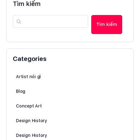
Tìm kiếm
Tìm kiếm
Categories
Artist nói gì
Blog
Concept Art
Design History
Design History