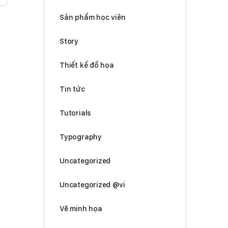
Sản phẩm học viên
Story
Thiết kế đồ họa
Tin tức
Tutorials
Typography
Uncategorized
Uncategorized @vi
Vẽ minh họa