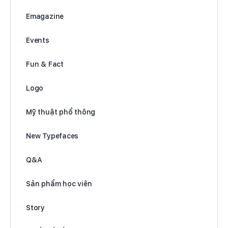
Emagazine
Events
Fun & Fact
Logo
Mỹ thuật phổ thông
New Typefaces
Q&A
Sản phẩm học viên
Story