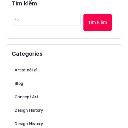
Tìm kiếm
Tìm kiếm
Categories
Artist nói gì
Blog
Concept Art
Design History
Design History