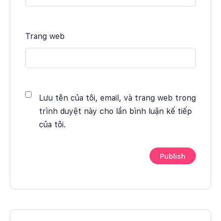
Trang web
Lưu tên của tôi, email, và trang web trong
trình duyệt này cho lần bình luận kế tiếp
của tôi.