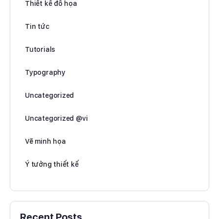
Thiết kế đồ họa
Tin tức
Tutorials
Typography
Uncategorized
Uncategorized @vi
Vẽ minh họa
Ý tưởng thiết kế
Recent Posts