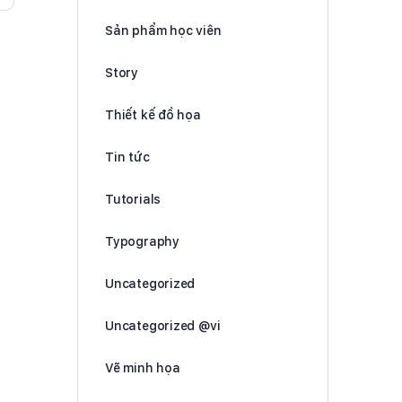
Sản phẩm học viên
Story
Thiết kế đồ họa
Tin tức
Tutorials
Typography
Uncategorized
Uncategorized @vi
Vẽ minh họa