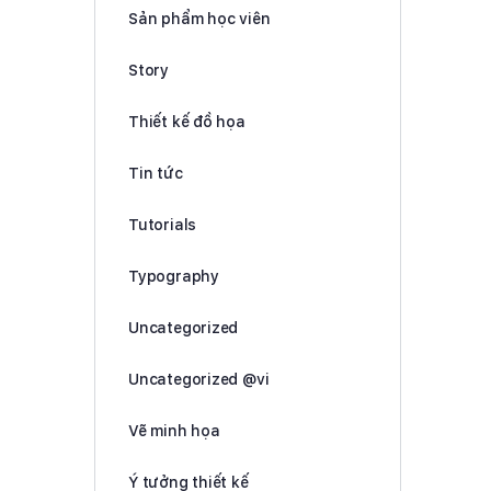
Sản phẩm học viên
Story
Thiết kế đồ họa
Tin tức
Tutorials
Typography
Uncategorized
Uncategorized @vi
Vẽ minh họa