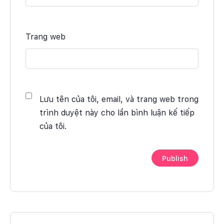
Trang web
Lưu tên của tôi, email, và trang web trong
trình duyệt này cho lần bình luận kế tiếp
của tôi.