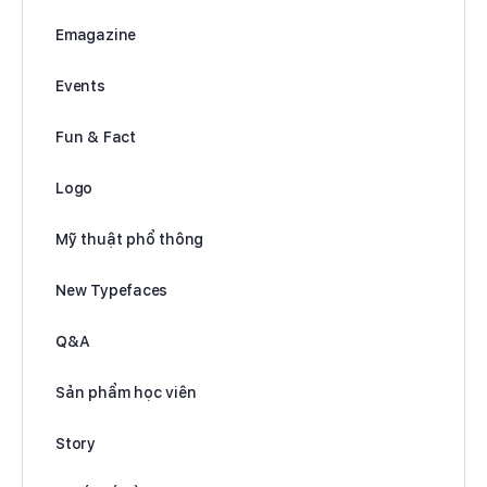
Emagazine
Events
Fun & Fact
Logo
Mỹ thuật phổ thông
New Typefaces
Q&A
Sản phẩm học viên
Story