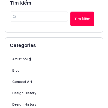
Tìm kiếm
Tìm kiếm
Categories
Artist nói gì
Blog
Concept Art
Design History
Design History