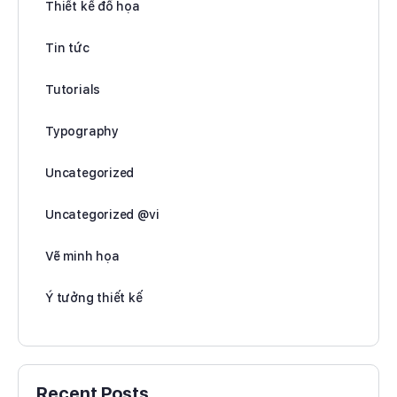
Thiết kế đồ họa
Tin tức
Tutorials
Typography
Uncategorized
Uncategorized @vi
Vẽ minh họa
Ý tưởng thiết kế
Recent Posts