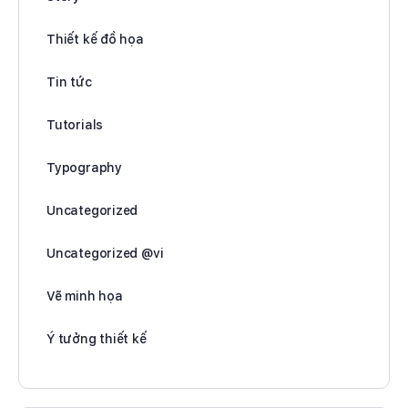
Thiết kế đồ họa
Tin tức
Tutorials
Typography
Uncategorized
Uncategorized @vi
Vẽ minh họa
Ý tưởng thiết kế