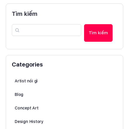
Tìm kiếm
Tìm kiếm
Categories
Artist nói gì
Blog
Concept Art
Design History