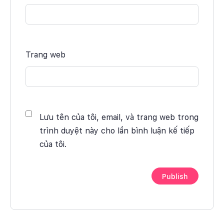
Trang web
Lưu tên của tôi, email, và trang web trong
trình duyệt này cho lần bình luận kế tiếp
của tôi.