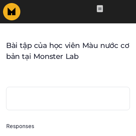
Bài tập của học viên Màu nước cơ
bản tại Monster Lab
Responses