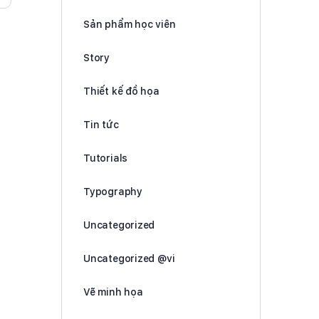
Sản phẩm học viên
Story
Thiết kế đồ họa
Tin tức
Tutorials
Typography
Uncategorized
Uncategorized @vi
Vẽ minh họa