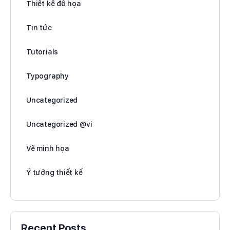
Thiết kế đồ họa
Tin tức
Tutorials
Typography
Uncategorized
Uncategorized @vi
Vẽ minh họa
Ý tưởng thiết kế
Recent Posts