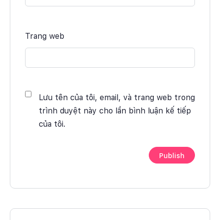
Trang web
Lưu tên của tôi, email, và trang web trong
trình duyệt này cho lần bình luận kế tiếp
của tôi.