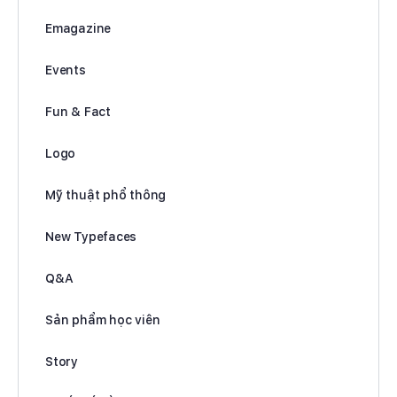
Emagazine
Events
Fun & Fact
Logo
Mỹ thuật phổ thông
New Typefaces
Q&A
Sản phẩm học viên
Story