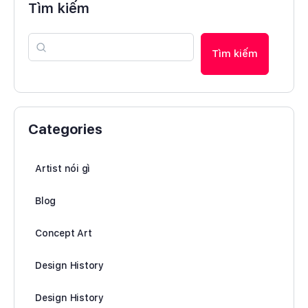
Tìm kiếm
Tìm kiếm
Categories
Artist nói gì
Blog
Concept Art
Design History
Design History