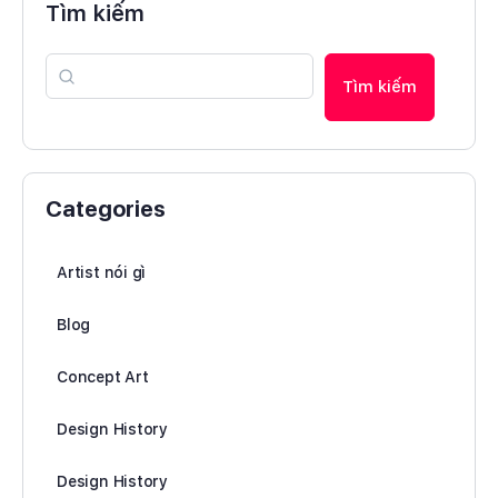
Tìm kiếm
Tìm kiếm
Categories
Artist nói gì
Blog
Concept Art
Design History
Design History