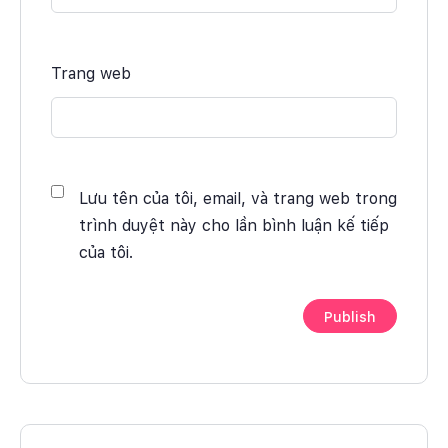
Trang web
Lưu tên của tôi, email, và trang web trong
trình duyệt này cho lần bình luận kế tiếp
của tôi.