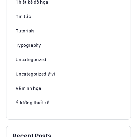
Thiết kế đồ họa
Tin tức
Tutorials
Typography
Uncategorized
Uncategorized @vi
Vẽ minh họa
Ý tưởng thiết kế
Recent Posts