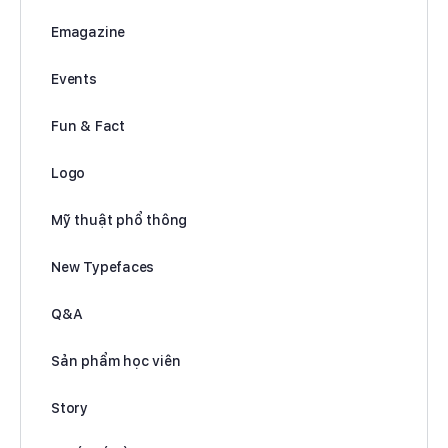
Emagazine
Events
Fun & Fact
Logo
Mỹ thuật phổ thông
New Typefaces
Q&A
Sản phẩm học viên
Story