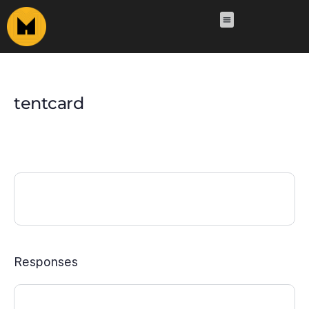
tentcard
Responses