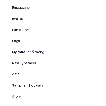
Emagazine
Events
Fun & Fact
Logo
Mỹ thuật phổ thông
New Typefaces
Q&A
Sản phẩm học viên
Story