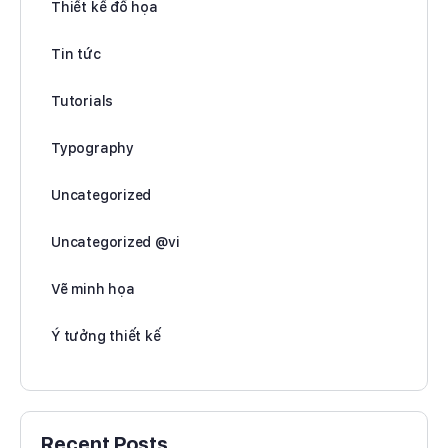
Thiết kế đồ họa
Tin tức
Tutorials
Typography
Uncategorized
Uncategorized @vi
Vẽ minh họa
Ý tưởng thiết kế
Recent Posts