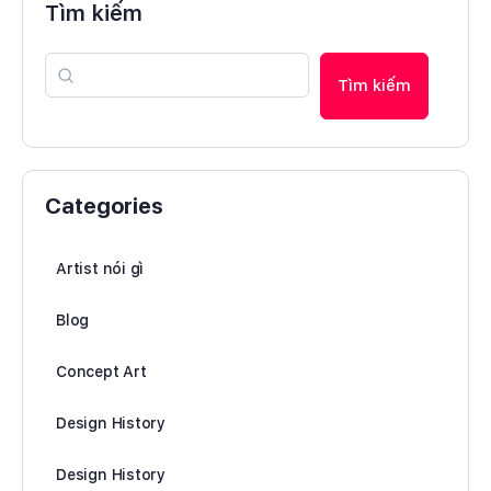
Tìm kiếm
Tìm kiếm
Categories
Artist nói gì
Blog
Concept Art
Design History
Design History