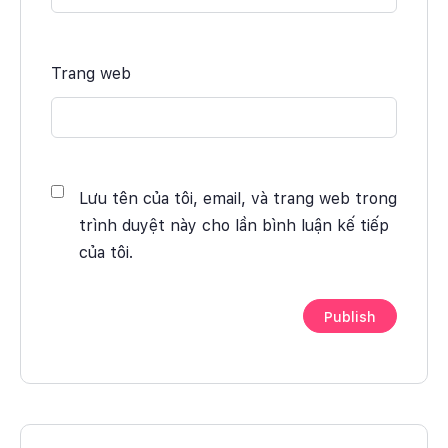
Trang web
Lưu tên của tôi, email, và trang web trong
trình duyệt này cho lần bình luận kế tiếp
của tôi.