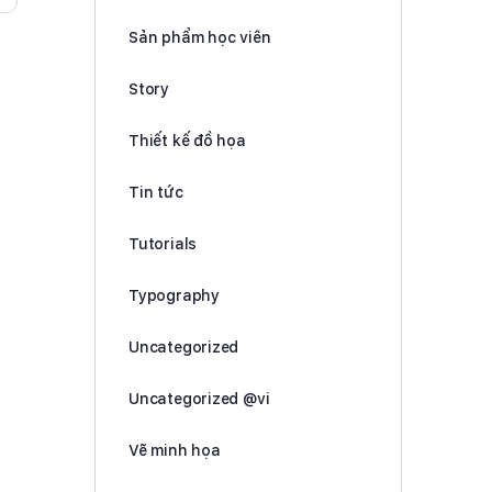
Sản phẩm học viên
Story
Thiết kế đồ họa
Tin tức
Tutorials
Typography
Uncategorized
Uncategorized @vi
Vẽ minh họa