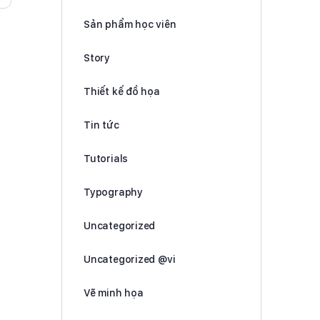
Sản phẩm học viên
Story
Thiết kế đồ họa
Tin tức
Tutorials
Typography
Uncategorized
Uncategorized @vi
Vẽ minh họa