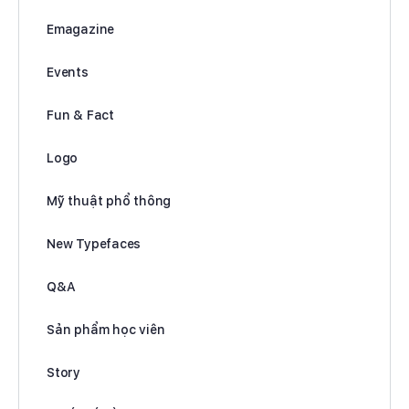
Emagazine
Events
Fun & Fact
Logo
Mỹ thuật phổ thông
New Typefaces
Q&A
Sản phẩm học viên
Story