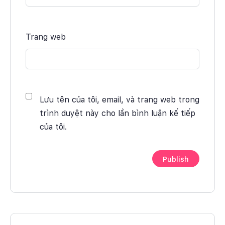
Trang web
Lưu tên của tôi, email, và trang web trong
trình duyệt này cho lần bình luận kế tiếp
của tôi.