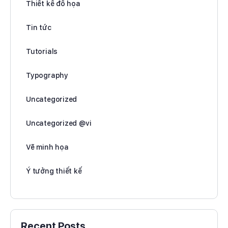
Thiết kế đồ họa
Tin tức
Tutorials
Typography
Uncategorized
Uncategorized @vi
Vẽ minh họa
Ý tưởng thiết kế
Recent Posts