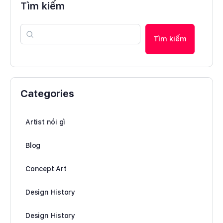
Tìm kiếm
Tìm kiếm
Categories
Artist nói gì
Blog
Concept Art
Design History
Design History