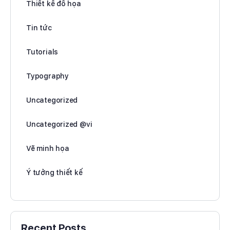
Thiết kế đồ họa
Tin tức
Tutorials
Typography
Uncategorized
Uncategorized @vi
Vẽ minh họa
Ý tưởng thiết kế
Recent Posts