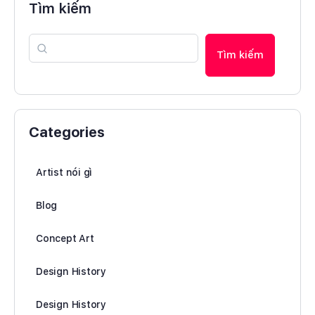
Tìm kiếm
Tìm kiếm
Categories
Artist nói gì
Blog
Concept Art
Design History
Design History