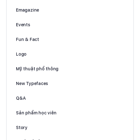
Emagazine
Events
Fun & Fact
Logo
Mỹ thuật phổ thông
New Typefaces
Q&A
Sản phẩm học viên
Story