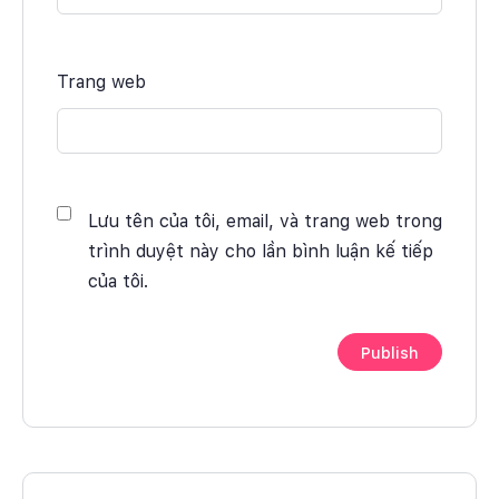
Trang web
Lưu tên của tôi, email, và trang web trong
trình duyệt này cho lần bình luận kế tiếp
của tôi.