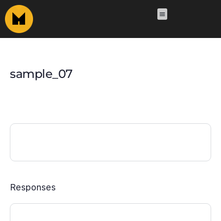
sample_07
Responses