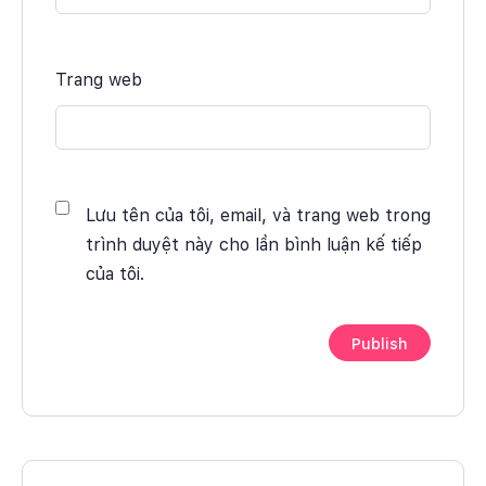
Trang web
Lưu tên của tôi, email, và trang web trong
trình duyệt này cho lần bình luận kế tiếp
của tôi.