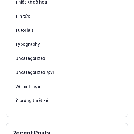
Thiết kế đồ họa
Tin tức
Tutorials
Typography
Uncategorized
Uncategorized @vi
Vẽ minh họa
Ý tưởng thiết kế
Recent Posts