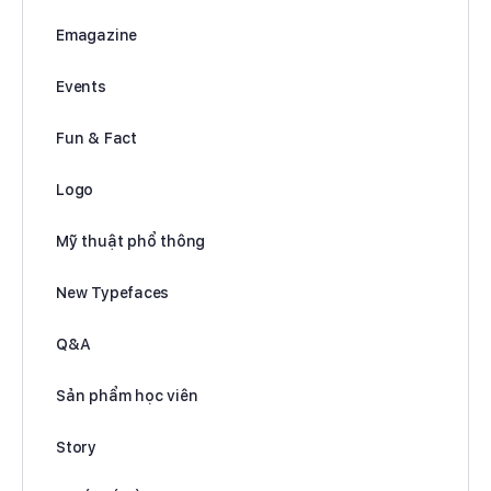
Emagazine
Events
Fun & Fact
Logo
Mỹ thuật phổ thông
New Typefaces
Q&A
Sản phẩm học viên
Story