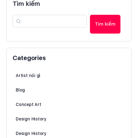
Tìm kiếm
Tìm kiếm
Categories
Artist nói gì
Blog
Concept Art
Design History
Design History