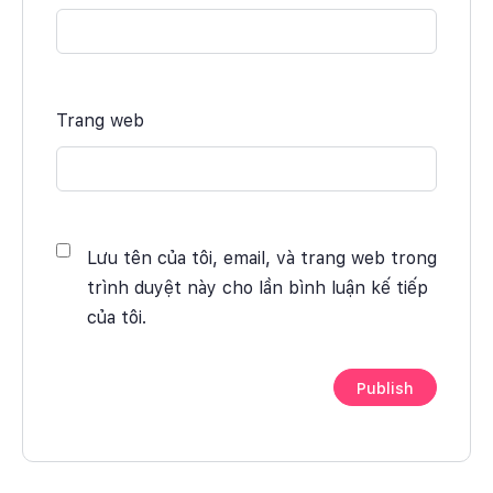
Trang web
Lưu tên của tôi, email, và trang web trong
trình duyệt này cho lần bình luận kế tiếp
của tôi.