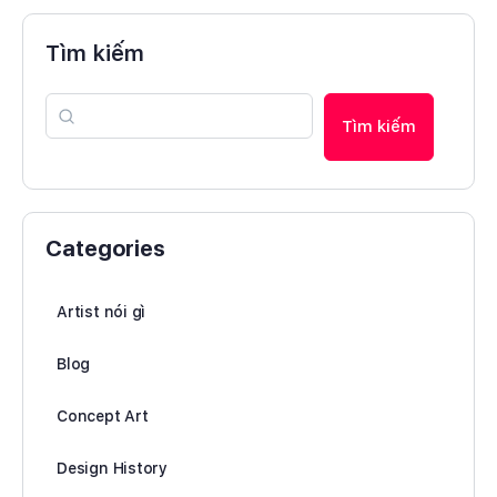
Tìm kiếm
Tìm kiếm
Categories
Artist nói gì
Blog
Concept Art
Design History