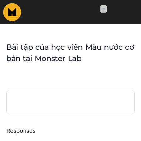
Bài tập của học viên Màu nước cơ
bản tại Monster Lab
Responses