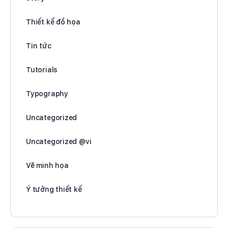
Thiết kế đồ họa
Tin tức
Tutorials
Typography
Uncategorized
Uncategorized @vi
Vẽ minh họa
Ý tưởng thiết kế