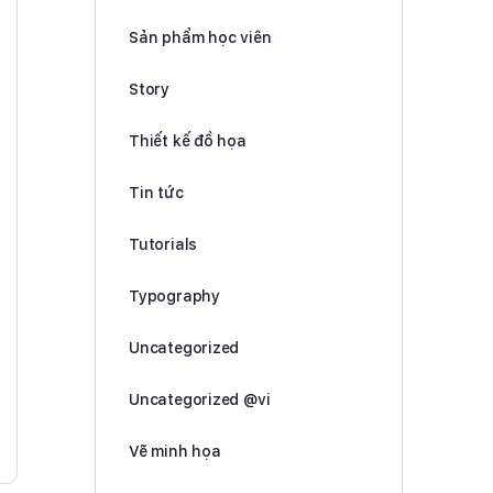
Sản phẩm học viên
Story
Thiết kế đồ họa
Tin tức
Tutorials
Typography
Uncategorized
Uncategorized @vi
Vẽ minh họa