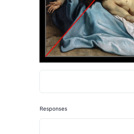
Responses