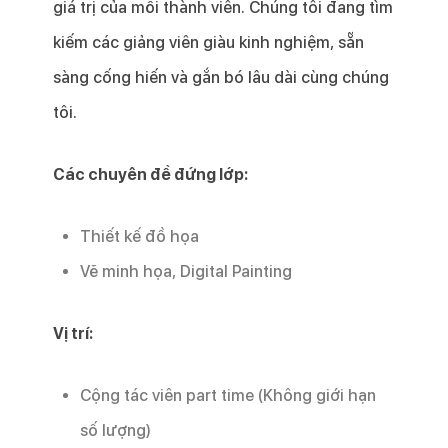
giá trị của mỗi thành viên. Chúng tôi đang tìm
kiếm các giảng viên giàu kinh nghiệm, sẵn
sàng cống hiến và gắn bó lâu dài cùng chúng
tôi.
Các chuyên đề đứng lớp:
Thiết kế đồ họa
Vẽ minh họa, Digital Painting
Vị trí:
Cộng tác viên part time (Không giới hạn
số lượng)