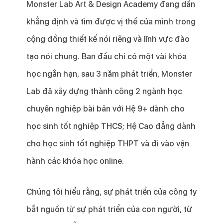
Monster Lab Art & Design Academy đang dần
khẳng định và tìm được vị thế của mình trong
cộng đồng thiết kế nói riêng và lĩnh vực đào
tạo nói chung. Ban đầu chỉ có một vài khóa
học ngắn hạn, sau 3 năm phát triển, Monster
Lab đã xây dựng thành công 2 ngành học
chuyên nghiệp bài bản với Hệ 9+ dành cho
học sinh tốt nghiệp THCS; Hệ Cao đẳng dành
cho học sinh tốt nghiệp THPT và đi vào vận
hành các khóa học online.
Chúng tôi hiểu rằng, sự phát triển của công ty
bắt nguồn từ sự phát triển của con người, từ