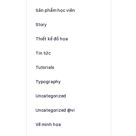
Sản phẩm học viên
Story
Thiết kế đồ họa
Tin tức
Tutorials
Typography
Uncategorized
Uncategorized @vi
Vẽ minh họa